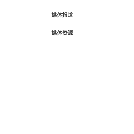
媒体报道
媒体资源