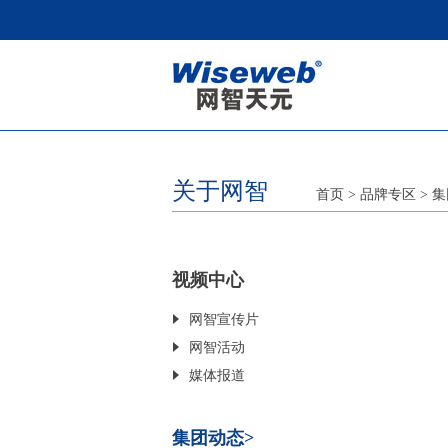
关于网智
首页
> 品牌专区
>
集
视频中心
网智宣传片
网智活动
媒体报道
集团动态